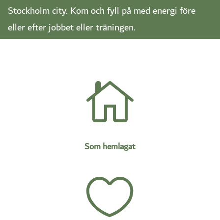
Stockholm city. Kom och fyll på med energi före
eller efter jobbet eller träningen.

Som hemlagat
