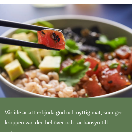
Vår idé är att erbjuda god och nyttig mat, som ger
kroppen vad den behöver och tar hänsyn till