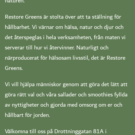
naturen.
Restore Greens är stolta över att ta ställning för
hållbarhet. Vi värnar om hälsa, natur och djur och
det återspeglas i hela verksamheten, från maten vi
serverar till hur vi återvinner. Naturligt och
närproducerat för hälsosam livsstil, det är Restore
Greens.
Vi vill hjälpa människor genom att göra det lätt att
göra rätt val och våra sallader och smoothies fyllda
av nyttigheter och gjorda med omsorg om er och
hållbart för jorden.
Välkomna till oss på Drottninggatan 81A i