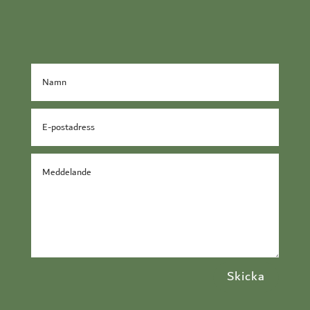
Skicka